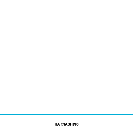
НА ГЛАВНУЮ