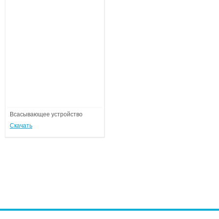
Всасывающее устройство
Скачать