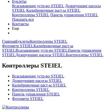
Буклеты
Всасывающее устр-во STEIEL
Дозирующие насосы
STEIEL
Калибровочные раст-ы STEIEL
Контроллеры STEIEL
Панель управления STEIEL
Показать все
Контакты
Еще
Главная
Буклеты
Контроллеры STEIEL
Фотометр STEIEL
Калибровочные раст-ы
STEIEL
Всасывающее устр-во STEIEL
Панель управления
STEIEL
Дозирующие насосы STEIEL
Контроллеры STEIEL
Контроллеры STEIEL
Всасывающее устр-во STEIEL
Дозирующие насосы STEIEL
Калибровочные раст-ы STEIEL
Контроллеры STEIEL
Панель управления STEIEL
Фотометр STEIEL