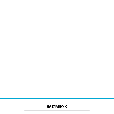
НА ГЛАВНУЮ