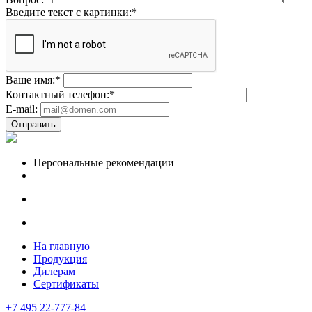
Введите текст с картинки:
*
Ваше имя:
*
Контактный телефон:
*
E-mail:
Отправить
Персональные рекомендации
На главную
Продукция
Дилерам
Сертификаты
+7 495 22-777-84