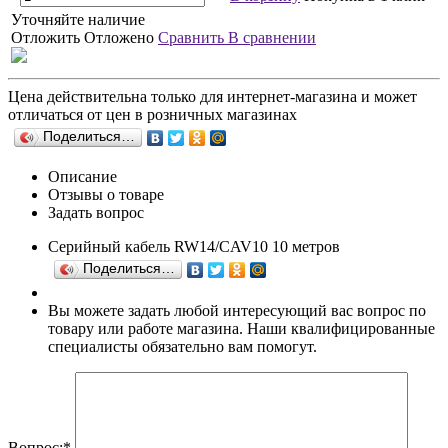
Уточняйте наличие
Отложить
Отложено
Сравнить
В сравнении
Цена действительна только для интернет-магазина и может
отличаться от цен в розничных магазинах
Поделиться…
Описание
Отзывы о товаре
Задать вопрос
Серийный кабель RW14/CAV10 10 метров
Поделиться…
Вы можете задать любой интересующий вас вопрос по
товару или работе магазина. Наши квалифицированные
специалисты обязательно вам помогут.
Вопрос:
*