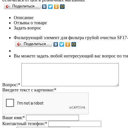
Поделиться…
Описание
Отзывы о товаре
Задать вопрос
Фильтрующий элемент для фильтра грубой очистки SF17
Поделиться…
Вы можете задать любой интересующий вас вопрос по то
Вопрос:
*
Введите текст с картинки:
*
Ваше имя:
*
Контактный телефон:
*