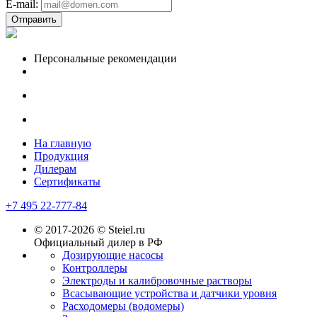
E-mail:
Отправить
Персональные рекомендации
На главную
Продукция
Дилерам
Сертификаты
+7 495 22-777-84
© 2017-2026 © Steiel.ru
Официальный дилер в РФ
Дозирующие насосы
Контроллеры
Электроды и калибровочные растворы
Всасывающие устройства и датчики уровня
Расходомеры (водомеры)