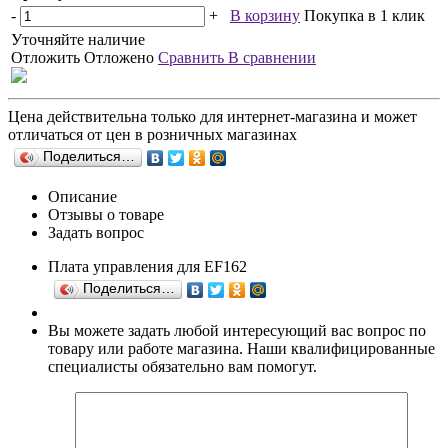
-
+
В корзину
Покупка в 1 клик
Уточняйте наличие
Отложить
Отложено
Сравнить
В сравнении
Цена действительна только для интернет-магазина и может
отличаться от цен в розничных магазинах
Поделиться…
Описание
Отзывы о товаре
Задать вопрос
Плата управления для EF162
Поделиться…
Вы можете задать любой интересующий вас вопрос по
товару или работе магазина. Наши квалифицированные
специалисты обязательно вам помогут.