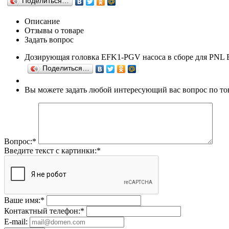
Поделиться…
Описание
Отзывы о товаре
Задать вопрос
Дозирующая головка EFK1-PGV насоса в сборе для PNL
Поделиться…
Вы можете задать любой интересующий вас вопрос по то
Вопрос:
*
Введите текст с картинки:
*
Ваше имя:
*
Контактный телефон:
*
E-mail: