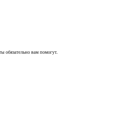
ы обязательно вам помогут.