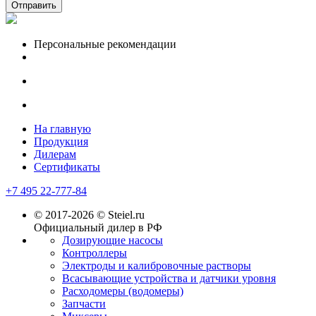
Отправить
Персональные рекомендации
На главную
Продукция
Дилерам
Сертификаты
+7 495 22-777-84
© 2017-2026 © Steiel.ru
Официальный дилер в РФ
Дозирующие насосы
Контроллеры
Электроды и калибровочные растворы
Всасывающие устройства и датчики уровня
Расходомеры (водомеры)
Запчасти