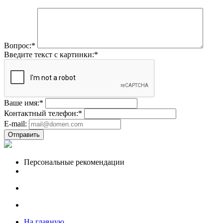
Вопрос:
*
Введите текст с картинки:
*
Ваше имя:
*
Контактный телефон:
*
E-mail:
Отправить
Персональные рекомендации
На главную