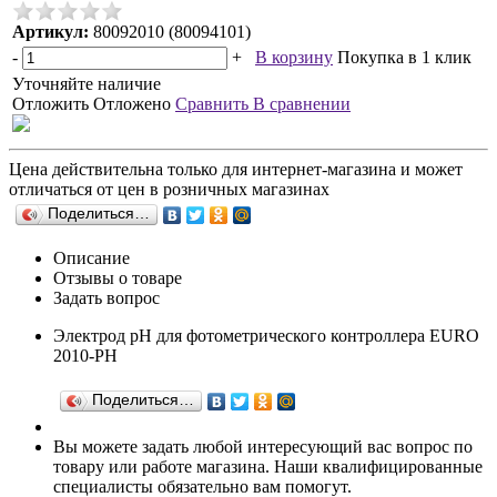
Артикул:
80092010 (80094101)
-
+
В корзину
Покупка в 1 клик
Уточняйте наличие
Отложить
Отложено
Сравнить
В сравнении
Цена действительна только для интернет-магазина и может
отличаться от цен в розничных магазинах
Поделиться…
Описание
Отзывы о товаре
Задать вопрос
Электрод рН для фотометрического контроллера EURO
2010-PH
Поделиться…
Вы можете задать любой интересующий вас вопрос по
товару или работе магазина. Наши квалифицированные
специалисты обязательно вам помогут.