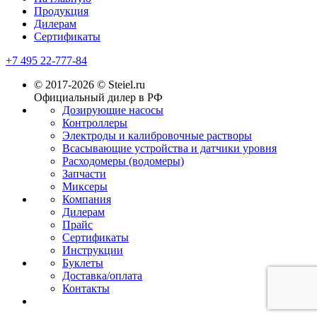
Продукция
Дилерам
Сертификаты
+7 495 22-777-84
© 2017-2026 © Steiel.ru
Официальный дилер в РФ
Дозирующие насосы
Контроллеры
Электроды и калибровочные растворы
Всасывающие устройства и датчики уровня
Расходомеры (водомеры)
Запчасти
Миксеры
Компания
Дилерам
Прайс
Сертификаты
Инструкции
Буклеты
Доставка/оплата
Контакты